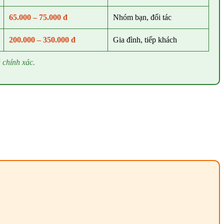
65.000 – 75.000 đ
Nhóm bạn, đối tác
200.000 – 350.000 đ
Gia đình, tiếp khách
 chính xác.