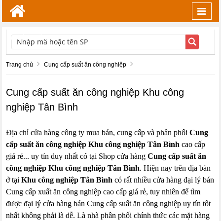
Toggl
navig
TÌM KIẾM
Trang chủ
Cung cấp suất ăn công nghiệp
Cung cấp suất ăn công nghiệp Khu công
nghiệp Tân Bình
Địa chỉ cửa hàng công ty mua bán, cung cấp và phân phối
Cung
cấp suất ăn công nghiệp Khu công nghiệp Tân Bình
cao cấp
giá rẻ... uy tín duy nhất có tại Shop cửa hàng
Cung cấp suất ăn
công nghiệp Khu công nghiệp Tân Bình
. Hiện nay trên địa bàn
ở tại
Khu công nghiệp Tân Bình
có rất nhiều cửa hàng đại lý bán
Cung cấp xuất ăn công nghiệp cao cấp giá rẻ, tuy nhiên để tìm
được đại lý cửa hàng bán Cung cấp suất ăn công nghiệp uy tín tốt
nhất không phải là dễ. Là nhà phân phối chính thức các mặt hàng