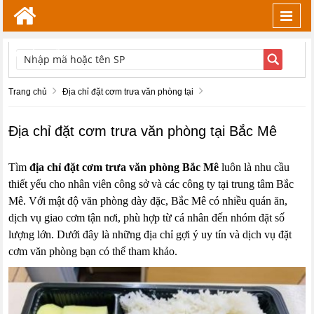
Toggl
navig
TÌM KIẾM
Trang chủ
Địa chỉ đặt cơm trưa văn phòng tại
Địa chỉ đặt cơm trưa văn phòng tại Bắc Mê
Tìm
địa chỉ đặt cơm trưa văn phòng Bắc Mê
luôn là nhu cầu
thiết yếu cho nhân viên công sở và các công ty tại trung tâm
Bắc
Mê
. Với mật độ văn phòng dày đặc, Bắc Mê có nhiều quán ăn,
dịch vụ giao cơm tận nơi, phù hợp từ cá nhân đến nhóm đặt số
lượng lớn. Dưới đây là những địa chỉ gợi ý uy tín và dịch vụ đặt
cơm văn phòng bạn có thể tham khảo.