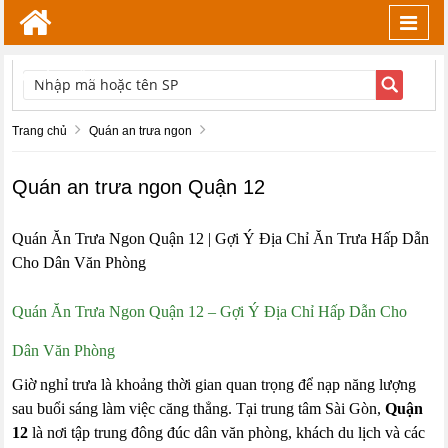
Toggl
navig
TÌM KIẾM
Trang chủ
Quán an trưa ngon
Quán an trưa ngon Quận 12
Quán Ăn Trưa Ngon Quận 12 | Gợi Ý Địa Chỉ Ăn Trưa Hấp Dẫn
Cho Dân Văn Phòng
Quán Ăn Trưa Ngon Quận 12 – Gợi Ý Địa Chỉ Hấp Dẫn Cho
Dân Văn Phòng
Giờ nghỉ trưa là khoảng thời gian quan trọng để nạp năng lượng
sau buổi sáng làm việc căng thẳng. Tại trung tâm Sài Gòn,
Quận
12
là nơi tập trung đông đúc dân văn phòng, khách du lịch và các