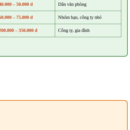
40.000 – 50.000 đ
Dân văn phòng
60.000 – 75.000 đ
Nhóm bạn, công ty nhỏ
200.000 – 350.000 đ
Công ty, gia đình