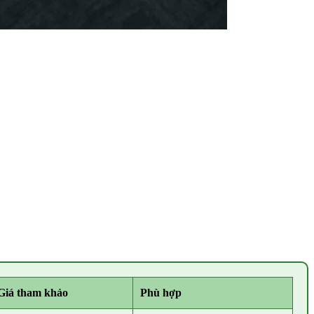
Giá tham khảo
Phù hợp