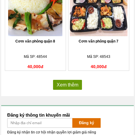
Cơm văn phòng quận 8
Cơm văn phòng quận 7
Mã SP: 48544
Mã SP: 48543
40,000đ
40,000đ
Xem thêm
Đăng ký thông tin khuyến mãi
Đăng ký
Đăng ký nhận tin cơ hội nhận quyền lợi giảm giá riêng