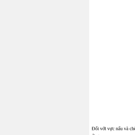
Đối với vực nấu và chế