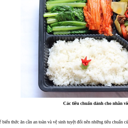
Các tiêu chuẩn dành cho nhân vi
 biến thức ăn cần an toàn và vệ sinh tuyệt đối nên những tiêu chuẩn 