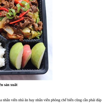
ên sản xuất
của nhân viên nhà ăn hay nhân viên phòng chế biến cũng cần phải đáp