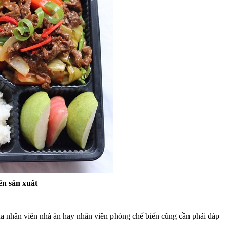
ên sản xuất
của nhân viên nhà ăn hay nhân viên phòng chế biến cũng cần phải đáp