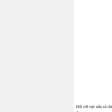
Đối với vực nấu và chế