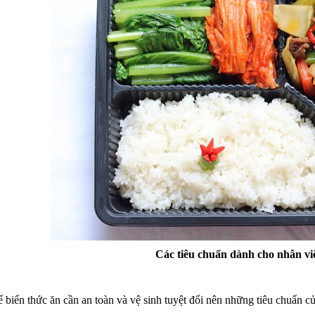
Các tiêu chuẩn dành cho nhân vi
 biến thức ăn cần an toàn và vệ sinh tuyệt đối nên những tiêu chuẩn 