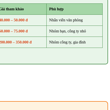
Giá tham khảo
Phù hợp
40.000 – 50.000 đ
Nhân viên văn phòng
60.000 – 75.000 đ
Nhóm bạn, công ty nhỏ
200.000 – 350.000 đ
Nhóm công ty, gia đình